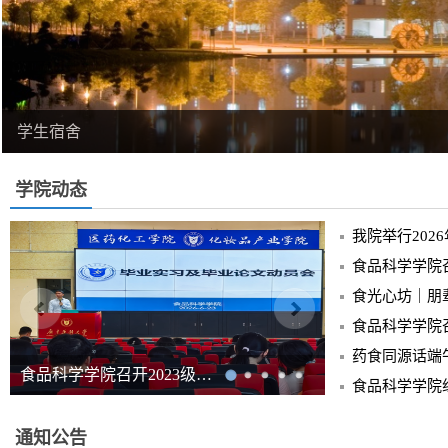
学生宿舍
学院动态
我院举行202
食品科学学院召
食品科学学院
食品科学学院召开2023级…
通知公告