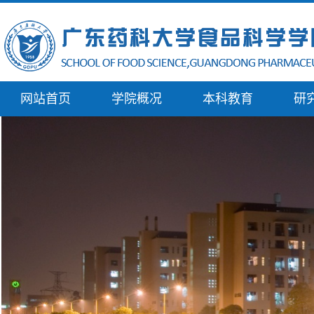
网站首页
学院概况
本科教育
研