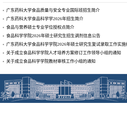
广东药科大学食品质量与安全专业国际班招生简介
广东药科大学食品科学学2026年招生简介
食品与营养硕士专业学位授权点简介
食品科学学院2026年硕士研究生招生调剂信息公告
广东药科大学食品科学学院2026年硕士研究生复试录取工作实施
关于成立食品科学学院人才培养方案修订工作领导小组的通知
关于成立食品科学学院教材审核工作小组的通知